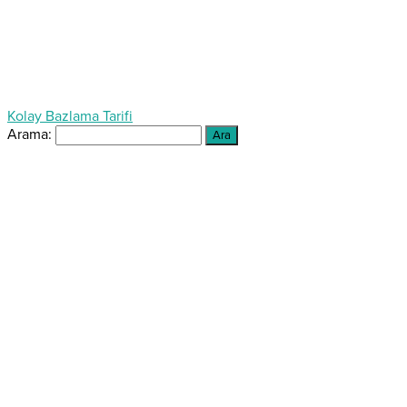
Kolay Bazlama Tarifi
Arama: