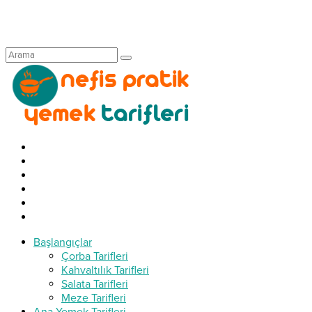
Başlangıçlar
Çorba Tarifleri
Kahvaltılık Tarifleri
Salata Tarifleri
Meze Tarifleri