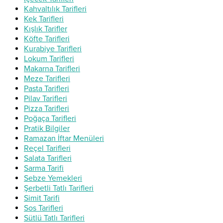
Kahvaltılık Tarifleri
Kek Tarifleri
Kışlık Tarifler
Köfte Tarifleri
Kurabiye Tarifleri
Lokum Tarifleri
Makarna Tarifleri
Meze Tarifleri
Pasta Tarifleri
Pilav Tarifleri
Pizza Tarifleri
Poğaça Tarifleri
Pratik Bilgiler
Ramazan İftar Menüleri
Reçel Tarifleri
Salata Tarifleri
Sarma Tarifi
Sebze Yemekleri
Şerbetli Tatlı Tarifleri
Simit Tarifi
Sos Tarifleri
Sütlü Tatlı Tarifleri