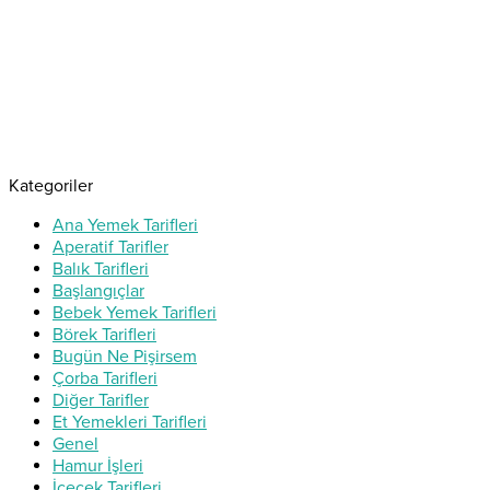
Kategoriler
Ana Yemek Tarifleri
Aperatif Tarifler
Balık Tarifleri
Başlangıçlar
Bebek Yemek Tarifleri
Börek Tarifleri
Bugün Ne Pişirsem
Çorba Tarifleri
Diğer Tarifler
Et Yemekleri Tarifleri
Genel
Hamur İşleri
İçecek Tarifleri