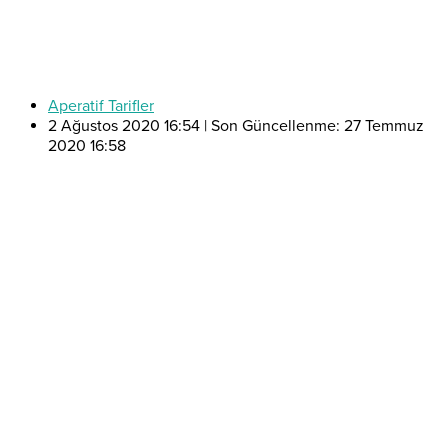
Aperatif Tarifler
2 Ağustos 2020 16:54 | Son Güncellenme: 27 Temmuz
2020 16:58