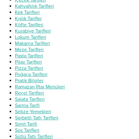
Kahvaltılık Tarifleri
Kek Tarifleri
Kışlık Tarifler
Köfte Tarifleri
Kurabiye Tarifleri
Lokum Tarifleri
Makarna Tarifleri
Meze Tarifleri
Pasta Tarifleri
Pilav Tarifleri
Pizza Tarifleri
Poğaça Tarifleri
Pratik Bilgiler
Ramazan İftar Menüleri
Reçel Tarifleri
Salata Tarifleri
Sarma Tarifi
Sebze Yemekleri
Şerbetli Tatlı Tarifleri
Simit Tarifi
Sos Tarifleri
Sütlü Tatlı Tarifleri