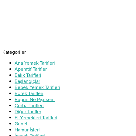
Kategoriler
Ana Yemek Tarifleri
Aperatif Tarifler
Balık Tarifleri
Başlangıçlar
Bebek Yemek Tarifleri
Börek Tarifleri
Bugün Ne Pişirsem
Çorba Tarifleri
Diğer Tarifler
Et Yemekleri Tarifleri
Genel
Hamur İşleri
İçecek Tarifleri