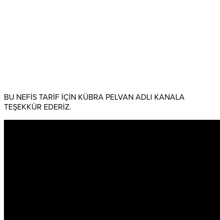
BU NEFİS TARİF İÇİN KÜBRA PELVAN ADLI KANALA
TEŞEKKÜR EDERİZ.