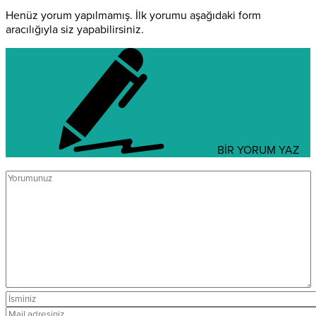
Henüz yorum yapılmamış. İlk yorumu aşağıdaki form
aracılığıyla siz yapabilirsiniz.
BİR YORUM YAZ