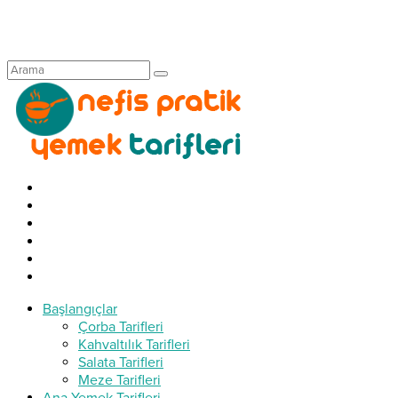
Başlangıçlar
Çorba Tarifleri
Kahvaltılık Tarifleri
Salata Tarifleri
Meze Tarifleri