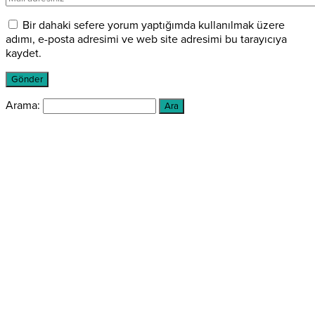
Bir dahaki sefere yorum yaptığımda kullanılmak üzere
adımı, e-posta adresimi ve web site adresimi bu tarayıcıya
kaydet.
Arama: