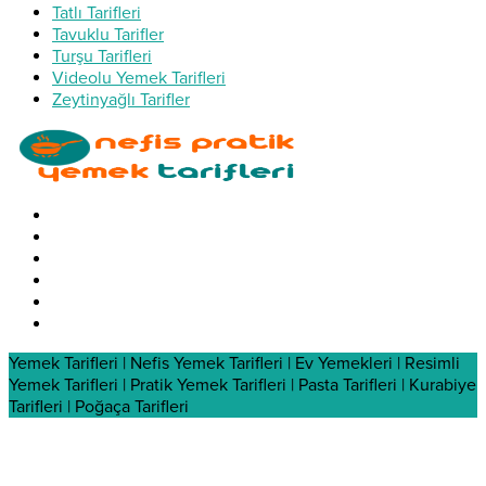
Tatlı Tarifleri
Tavuklu Tarifler
Turşu Tarifleri
Videolu Yemek Tarifleri
Zeytinyağlı Tarifler
Yemek Tarifleri | Nefis Yemek Tarifleri | Ev Yemekleri | Resimli
Yemek Tarifleri | Pratik Yemek Tarifleri | Pasta Tarifleri | Kurabiye
Tarifleri | Poğaça Tarifleri