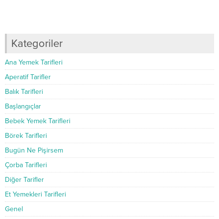
Kategoriler
Ana Yemek Tarifleri
Aperatif Tarifler
Balık Tarifleri
Başlangıçlar
Bebek Yemek Tarifleri
Börek Tarifleri
Bugün Ne Pişirsem
Çorba Tarifleri
Diğer Tarifler
Et Yemekleri Tarifleri
Genel