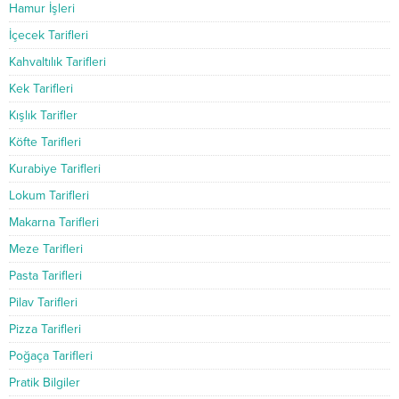
Hamur İşleri
İçecek Tarifleri
Kahvaltılık Tarifleri
Kek Tarifleri
Kışlık Tarifler
Köfte Tarifleri
Kurabiye Tarifleri
Lokum Tarifleri
Makarna Tarifleri
Meze Tarifleri
Pasta Tarifleri
Pilav Tarifleri
Pizza Tarifleri
Poğaça Tarifleri
Pratik Bilgiler