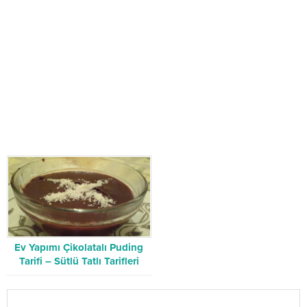
Ev Yapımı Çikolatalı Puding
Tarifi – Sütlü Tatlı Tarifleri