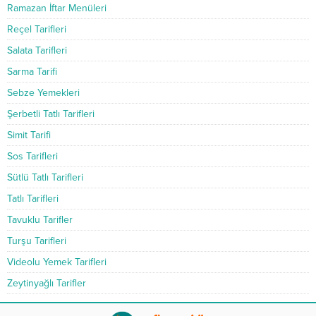
Ramazan İftar Menüleri
Reçel Tarifleri
Salata Tarifleri
Sarma Tarifi
Sebze Yemekleri
Şerbetli Tatlı Tarifleri
Simit Tarifi
Sos Tarifleri
Sütlü Tatlı Tarifleri
Tatlı Tarifleri
Tavuklu Tarifler
Turşu Tarifleri
Videolu Yemek Tarifleri
Zeytinyağlı Tarifler