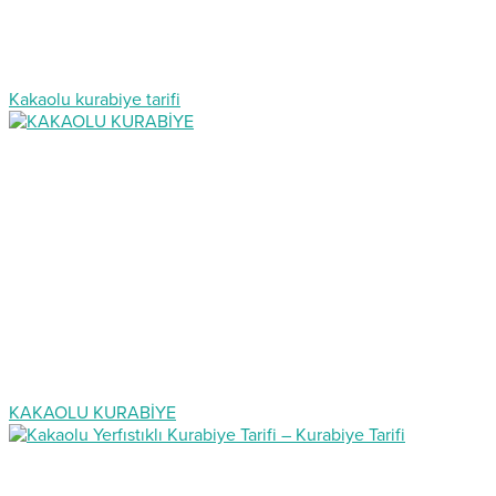
Kakaolu kurabiye tarifi
KAKAOLU KURABİYE