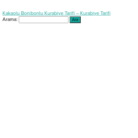
Kakaolu Bonibonlu Kurabiye Tarifi – Kurabiye Tarifi
Arama: