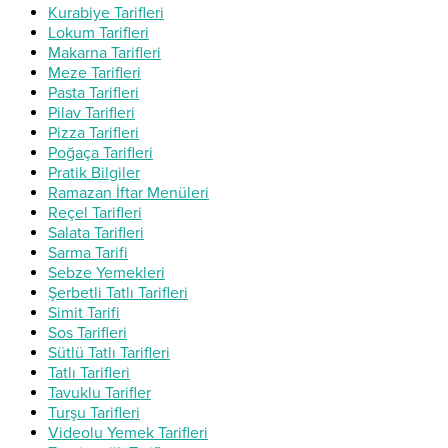
Kurabiye Tarifleri
Lokum Tarifleri
Makarna Tarifleri
Meze Tarifleri
Pasta Tarifleri
Pilav Tarifleri
Pizza Tarifleri
Poğaça Tarifleri
Pratik Bilgiler
Ramazan İftar Menüleri
Reçel Tarifleri
Salata Tarifleri
Sarma Tarifi
Sebze Yemekleri
Şerbetli Tatlı Tarifleri
Simit Tarifi
Sos Tarifleri
Sütlü Tatlı Tarifleri
Tatlı Tarifleri
Tavuklu Tarifler
Turşu Tarifleri
Videolu Yemek Tarifleri