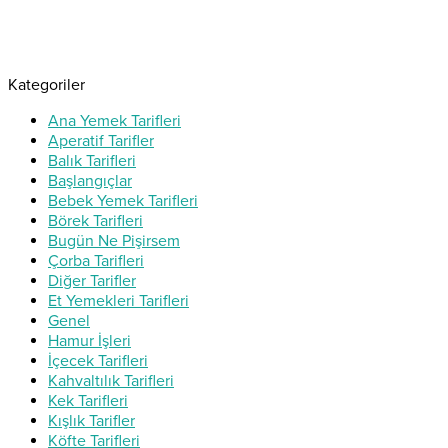
Kategoriler
Ana Yemek Tarifleri
Aperatif Tarifler
Balık Tarifleri
Başlangıçlar
Bebek Yemek Tarifleri
Börek Tarifleri
Bugün Ne Pişirsem
Çorba Tarifleri
Diğer Tarifler
Et Yemekleri Tarifleri
Genel
Hamur İşleri
İçecek Tarifleri
Kahvaltılık Tarifleri
Kek Tarifleri
Kışlık Tarifler
Köfte Tarifleri