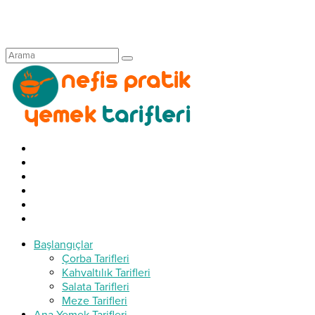
Başlangıçlar
Çorba Tarifleri
Kahvaltılık Tarifleri
Salata Tarifleri
Meze Tarifleri