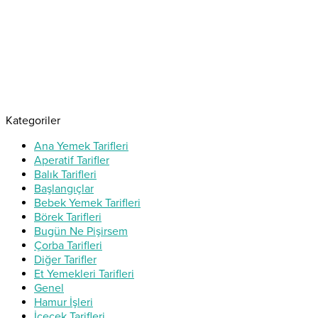
Kategoriler
Ana Yemek Tarifleri
Aperatif Tarifler
Balık Tarifleri
Başlangıçlar
Bebek Yemek Tarifleri
Börek Tarifleri
Bugün Ne Pişirsem
Çorba Tarifleri
Diğer Tarifler
Et Yemekleri Tarifleri
Genel
Hamur İşleri
İçecek Tarifleri