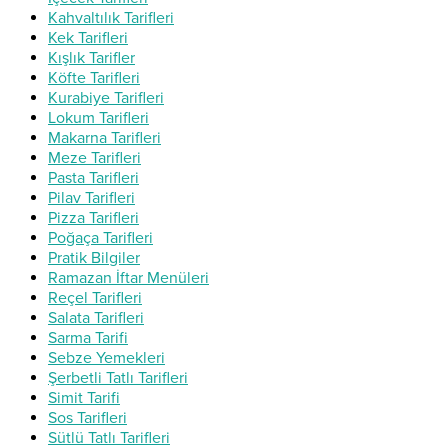
Kahvaltılık Tarifleri
Kek Tarifleri
Kışlık Tarifler
Köfte Tarifleri
Kurabiye Tarifleri
Lokum Tarifleri
Makarna Tarifleri
Meze Tarifleri
Pasta Tarifleri
Pilav Tarifleri
Pizza Tarifleri
Poğaça Tarifleri
Pratik Bilgiler
Ramazan İftar Menüleri
Reçel Tarifleri
Salata Tarifleri
Sarma Tarifi
Sebze Yemekleri
Şerbetli Tatlı Tarifleri
Simit Tarifi
Sos Tarifleri
Sütlü Tatlı Tarifleri