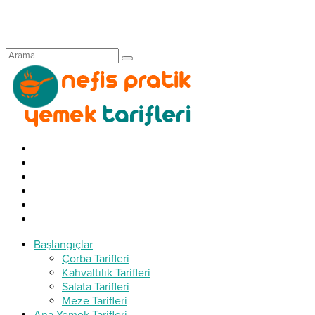
Başlangıçlar
Çorba Tarifleri
Kahvaltılık Tarifleri
Salata Tarifleri
Meze Tarifleri