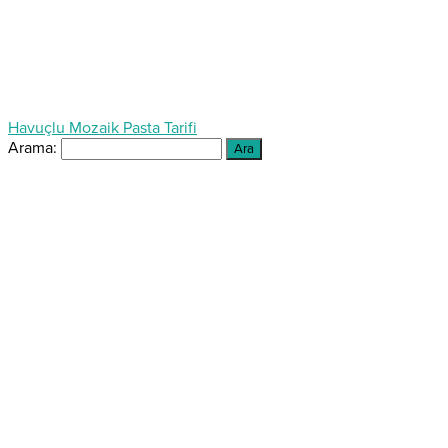
Havuçlu Mozaik Pasta Tarifi
Arama: