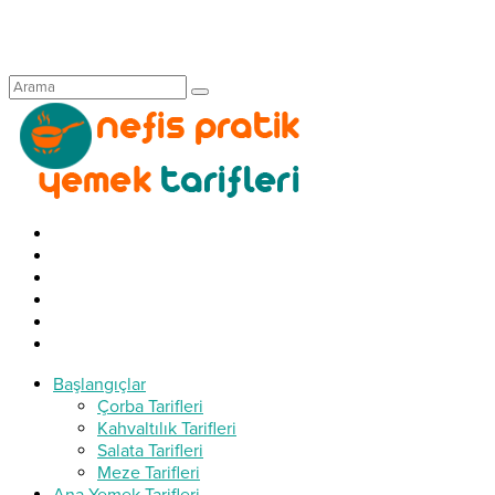
Başlangıçlar
Çorba Tarifleri
Kahvaltılık Tarifleri
Salata Tarifleri
Meze Tarifleri