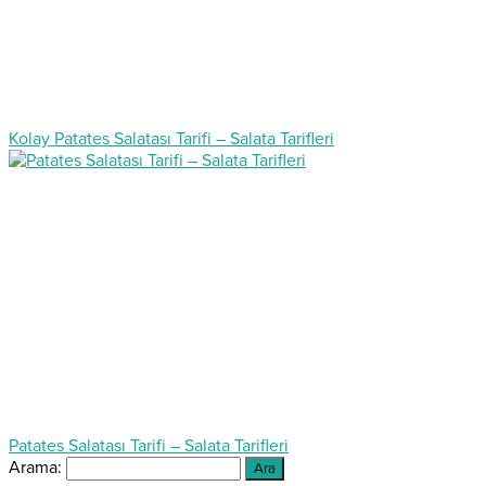
Kolay Patates Salatası Tarifi – Salata Tarifleri
Patates Salatası Tarifi – Salata Tarifleri
Arama: