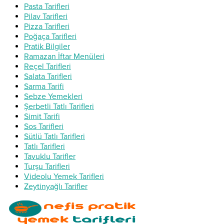
Pasta Tarifleri
Pilav Tarifleri
Pizza Tarifleri
Poğaça Tarifleri
Pratik Bilgiler
Ramazan İftar Menüleri
Reçel Tarifleri
Salata Tarifleri
Sarma Tarifi
Sebze Yemekleri
Şerbetli Tatlı Tarifleri
Simit Tarifi
Sos Tarifleri
Sütlü Tatlı Tarifleri
Tatlı Tarifleri
Tavuklu Tarifler
Turşu Tarifleri
Videolu Yemek Tarifleri
Zeytinyağlı Tarifler