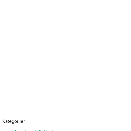
Kategoriler