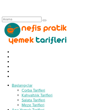
Başlangıçlar
Çorba Tarifleri
Kahvaltılık Tarifleri
Salata Tarifleri
Meze Tarifleri