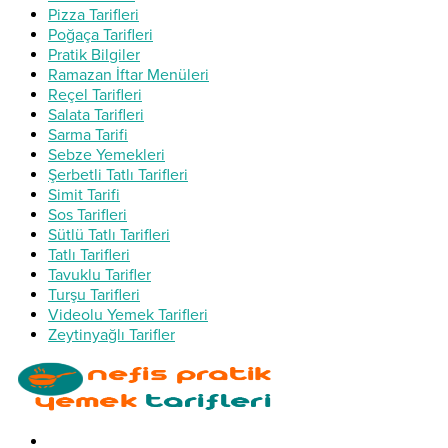
Pizza Tarifleri
Poğaça Tarifleri
Pratik Bilgiler
Ramazan İftar Menüleri
Reçel Tarifleri
Salata Tarifleri
Sarma Tarifi
Sebze Yemekleri
Şerbetli Tatlı Tarifleri
Simit Tarifi
Sos Tarifleri
Sütlü Tatlı Tarifleri
Tatlı Tarifleri
Tavuklu Tarifler
Turşu Tarifleri
Videolu Yemek Tarifleri
Zeytinyağlı Tarifler