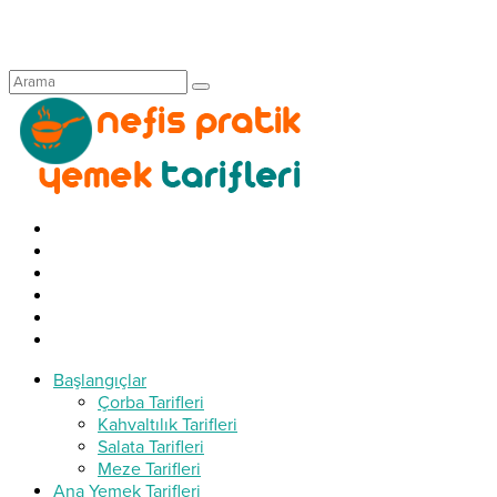
Başlangıçlar
Çorba Tarifleri
Kahvaltılık Tarifleri
Salata Tarifleri
Meze Tarifleri
Ana Yemek Tarifleri