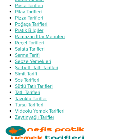
Pasta Tarifleri
Pilav Tarifleri
Pizza Tarifleri
Poğaça Tarifleri
Pratik Bilgiler
Ramazan İftar Menüleri
Reçel Tarifleri
Salata Tarifleri
Sarma Tarifi
Sebze Yemekleri
Şerbetli Tatlı Tarifleri
Simit Tarifi
Sos Tarifleri
Sütlü Tatlı Tarifleri
Tatlı Tarifleri
Tavuklu Tarifler
Turşu Tarifleri
Videolu Yemek Tarifleri
Zeytinyağlı Tarifler