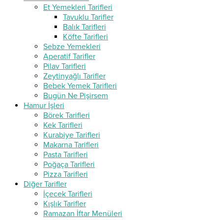
Et Yemekleri Tarifleri
Tavuklu Tarifler
Balık Tarifleri
Köfte Tarifleri
Sebze Yemekleri
Aperatif Tarifler
Pilav Tarifleri
Zeytinyağlı Tarifler
Bebek Yemek Tarifleri
Bugün Ne Pişirsem
Hamur İşleri
Börek Tarifleri
Kek Tarifleri
Kurabiye Tarifleri
Makarna Tarifleri
Pasta Tarifleri
Poğaça Tarifleri
Pizza Tarifleri
Diğer Tarifler
İçecek Tarifleri
Kışlık Tarifler
Ramazan İftar Menüleri