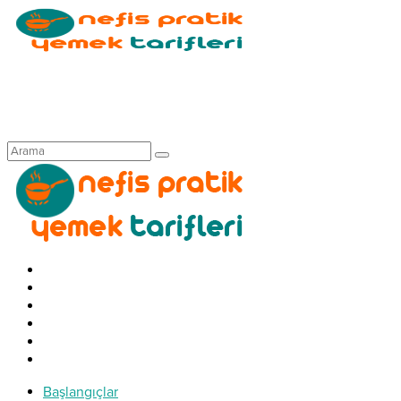
Başlangıçlar