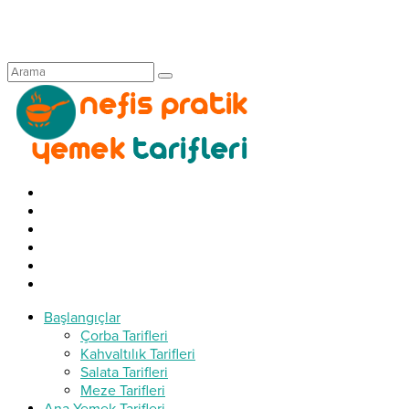
Başlangıçlar
Çorba Tarifleri
Kahvaltılık Tarifleri
Salata Tarifleri
Meze Tarifleri