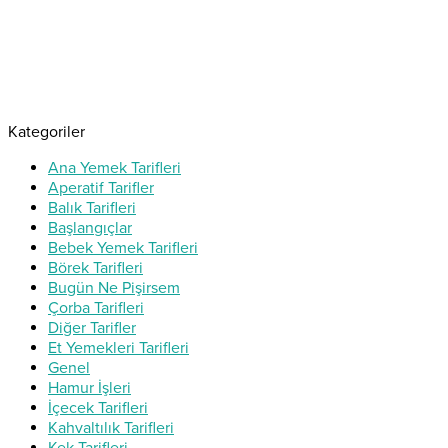
Kategoriler
Ana Yemek Tarifleri
Aperatif Tarifler
Balık Tarifleri
Başlangıçlar
Bebek Yemek Tarifleri
Börek Tarifleri
Bugün Ne Pişirsem
Çorba Tarifleri
Diğer Tarifler
Et Yemekleri Tarifleri
Genel
Hamur İşleri
İçecek Tarifleri
Kahvaltılık Tarifleri
Kek Tarifleri