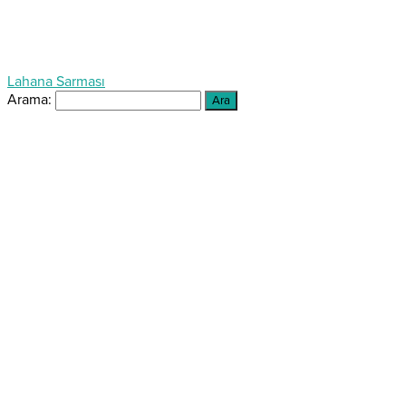
Lahana Sarması
Arama: