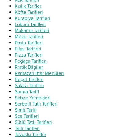
Kışlık Tarifler
Köfte Tarifleri
Kurabiye Tarifleri
Lokum Tarifleri
Makarna Tarifleri
Meze Tarifleri
Pasta Tarifleri
Pilav Tarifleri
Pizza Tarifleri
Poğaça Tarifleri
Pratik Bilgiler
Ramazan İftar Menüleri
Reçel Tarifleri
Salata Tarifleri
Sarma Tarifi
Sebze Yemekleri
Şerbetli Tatlı Tarifleri
Simit Tarifi
Sos Tarifleri
Sütlü Tatlı Tarifleri
Tatlı Tarifleri
Tavuklu Tarifler