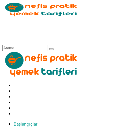
Başlangıçlar