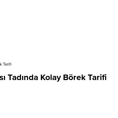
 Tarifi
sı Tadında Kolay Börek Tarifi