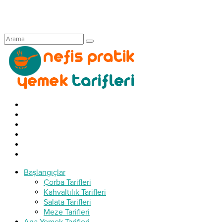
Başlangıçlar
Çorba Tarifleri
Kahvaltılık Tarifleri
Salata Tarifleri
Meze Tarifleri