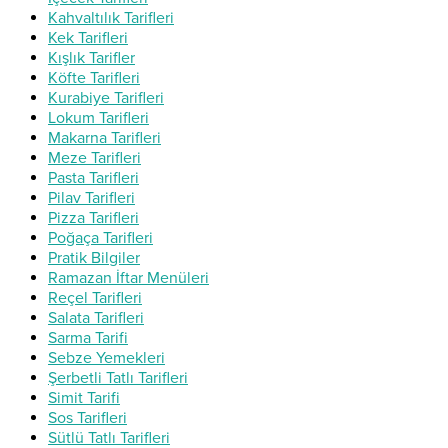
Kahvaltılık Tarifleri
Kek Tarifleri
Kışlık Tarifler
Köfte Tarifleri
Kurabiye Tarifleri
Lokum Tarifleri
Makarna Tarifleri
Meze Tarifleri
Pasta Tarifleri
Pilav Tarifleri
Pizza Tarifleri
Poğaça Tarifleri
Pratik Bilgiler
Ramazan İftar Menüleri
Reçel Tarifleri
Salata Tarifleri
Sarma Tarifi
Sebze Yemekleri
Şerbetli Tatlı Tarifleri
Simit Tarifi
Sos Tarifleri
Sütlü Tatlı Tarifleri