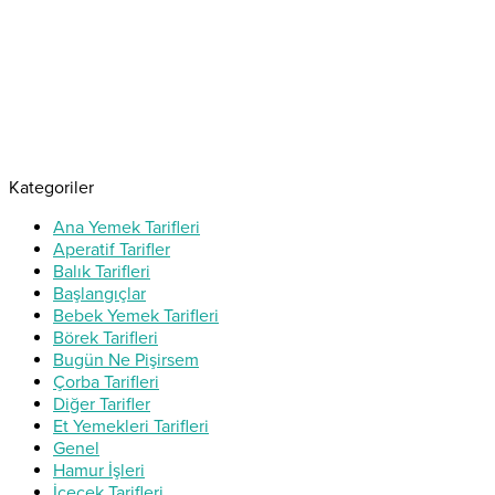
Kategoriler
Ana Yemek Tarifleri
Aperatif Tarifler
Balık Tarifleri
Başlangıçlar
Bebek Yemek Tarifleri
Börek Tarifleri
Bugün Ne Pişirsem
Çorba Tarifleri
Diğer Tarifler
Et Yemekleri Tarifleri
Genel
Hamur İşleri
İçecek Tarifleri