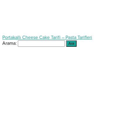
Portakallı Cheese Cake Tarifi – Pasta Tarifleri
Arama: