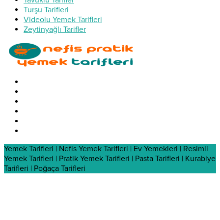
Turşu Tarifleri
Videolu Yemek Tarifleri
Zeytinyağlı Tarifler
Yemek Tarifleri | Nefis Yemek Tarifleri | Ev Yemekleri | Resimli
Yemek Tarifleri | Pratik Yemek Tarifleri | Pasta Tarifleri | Kurabiye
Tarifleri | Poğaça Tarifleri