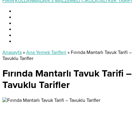
FIRIN KULLANMADAN 3 MALZEMELİ ÇİKOLATALI KEK TARİFİ
Anasayfa
»
Ana Yemek Tarifleri
»
Fırında Mantarlı Tavuk Tarifi –
Tavuklu Tarifler
Fırında Mantarlı Tavuk Tarifi –
Tavuklu Tarifler