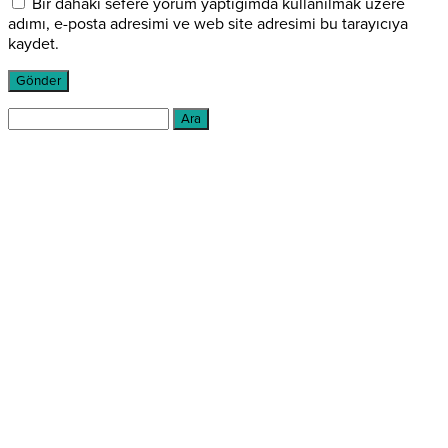
Bir dahaki sefere yorum yaptığımda kullanılmak üzere
adımı, e-posta adresimi ve web site adresimi bu tarayıcıya
kaydet.
Arama: