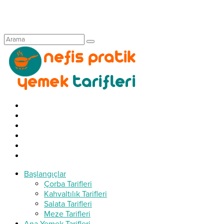
Başlangıçlar
Çorba Tarifleri
Kahvaltılık Tarifleri
Salata Tarifleri
Meze Tarifleri