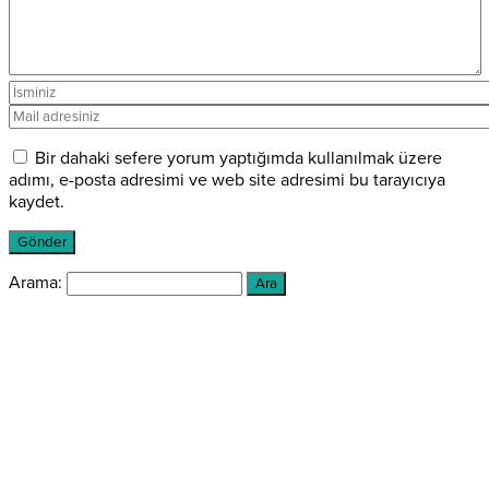
Bir dahaki sefere yorum yaptığımda kullanılmak üzere
adımı, e-posta adresimi ve web site adresimi bu tarayıcıya
kaydet.
Arama: