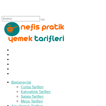
Başlangıçlar
Çorba Tarifleri
Kahvaltılık Tarifleri
Salata Tarifleri
Meze Tarifleri