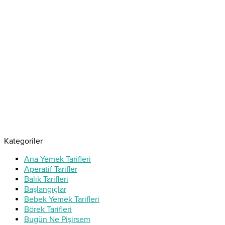
Kategoriler
Ana Yemek Tarifleri
Aperatif Tarifler
Balık Tarifleri
Başlangıçlar
Bebek Yemek Tarifleri
Börek Tarifleri
Bugün Ne Pişirsem