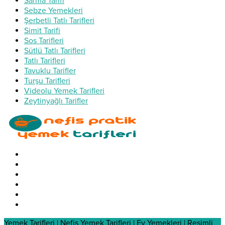
Sarma Tarifi
Sebze Yemekleri
Şerbetli Tatlı Tarifleri
Simit Tarifi
Sos Tarifleri
Sütlü Tatlı Tarifleri
Tatlı Tarifleri
Tavuklu Tarifler
Turşu Tarifleri
Videolu Yemek Tarifleri
Zeytinyağlı Tarifler
Yemek Tarifleri | Nefis Yemek Tarifleri | Ev Yemekleri | Resimli