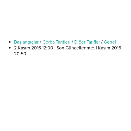
Başlangıçlar
/
Çorba Tarifleri
/
Diğer Tarifler
/
Genel
2 Kasım 2016 12:00 | Son Güncellenme: 1 Kasım 2016
20:50