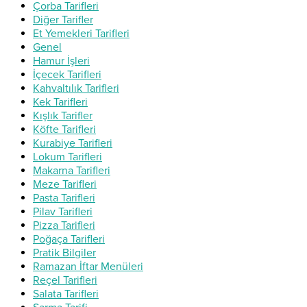
Çorba Tarifleri
Diğer Tarifler
Et Yemekleri Tarifleri
Genel
Hamur İşleri
İçecek Tarifleri
Kahvaltılık Tarifleri
Kek Tarifleri
Kışlık Tarifler
Köfte Tarifleri
Kurabiye Tarifleri
Lokum Tarifleri
Makarna Tarifleri
Meze Tarifleri
Pasta Tarifleri
Pilav Tarifleri
Pizza Tarifleri
Poğaça Tarifleri
Pratik Bilgiler
Ramazan İftar Menüleri
Reçel Tarifleri
Salata Tarifleri