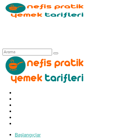
Başlangıçlar