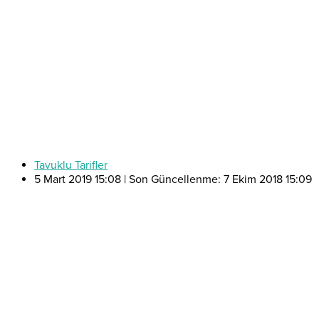
Tavuklu Tarifler
5 Mart 2019 15:08 | Son Güncellenme: 7 Ekim 2018 15:09