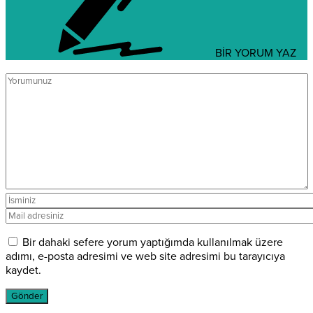
BİR YORUM YAZ
Bir dahaki sefere yorum yaptığımda kullanılmak üzere
adımı, e-posta adresimi ve web site adresimi bu tarayıcıya
kaydet.