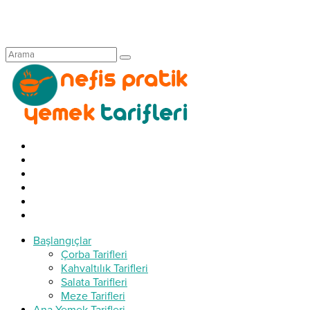
Başlangıçlar
Çorba Tarifleri
Kahvaltılık Tarifleri
Salata Tarifleri
Meze Tarifleri