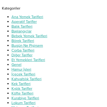
Kategoriler
Ana Yemek Tarifleri
Aperatif Tarifler
Balık Tarifleri
Başlangıçlar
Bebek Yemek Tarifleri
Börek Tarifleri
Bugün Ne Pişirsem
Çorba Tarifleri
Diğer Tarifler
Et Yemekleri Tarifleri
Genel
Hamur İşleri
İçecek Tarifleri
Kahvaltılık Tarifleri
Kek Tarifleri
Kışlık Tarifler
Köfte Tarifleri
Kurabiye Tarifleri
Lokum Tarifleri