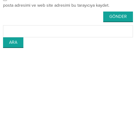
posta adresimi ve web site adresimi bu tarayıcıya kaydet.