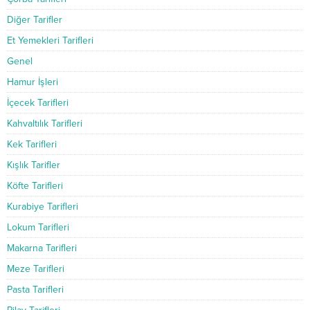
Diğer Tarifler
Et Yemekleri Tarifleri
Genel
Hamur İşleri
İçecek Tarifleri
Kahvaltılık Tarifleri
Kek Tarifleri
Kışlık Tarifler
Köfte Tarifleri
Kurabiye Tarifleri
Lokum Tarifleri
Makarna Tarifleri
Meze Tarifleri
Pasta Tarifleri