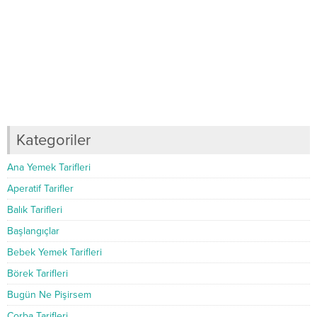
Kategoriler
Ana Yemek Tarifleri
Aperatif Tarifler
Balık Tarifleri
Başlangıçlar
Bebek Yemek Tarifleri
Börek Tarifleri
Bugün Ne Pişirsem
Çorba Tarifleri