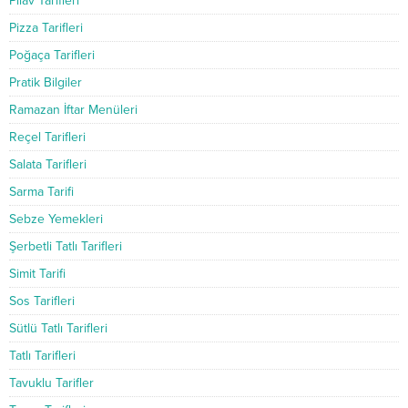
Pilav Tarifleri
Pizza Tarifleri
Poğaça Tarifleri
Pratik Bilgiler
Ramazan İftar Menüleri
Reçel Tarifleri
Salata Tarifleri
Sarma Tarifi
Sebze Yemekleri
Şerbetli Tatlı Tarifleri
Simit Tarifi
Sos Tarifleri
Sütlü Tatlı Tarifleri
Tatlı Tarifleri
Tavuklu Tarifler