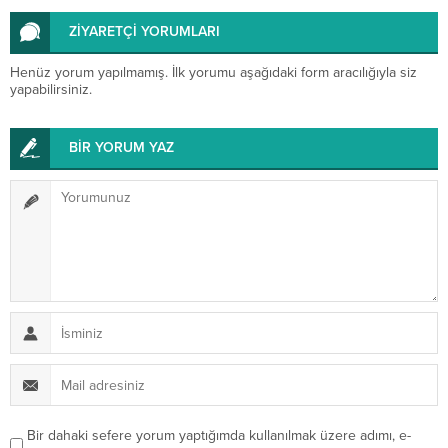
ZİYARETÇİ YORUMLARI
Henüz yorum yapılmamış. İlk yorumu aşağıdaki form aracılığıyla siz
yapabilirsiniz.
BİR YORUM YAZ
Bir dahaki sefere yorum yaptığımda kullanılmak üzere adımı, e-