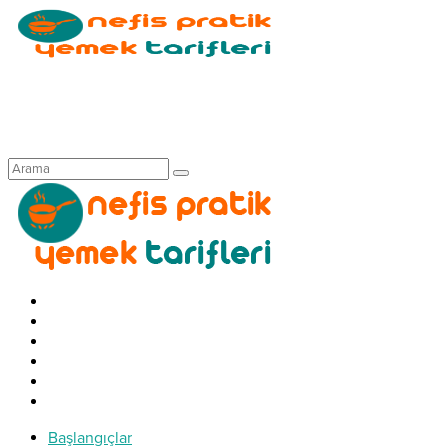
Başlangıçlar