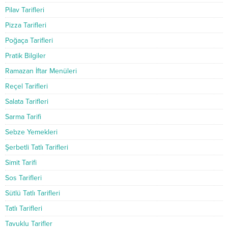
Pilav Tarifleri
Pizza Tarifleri
Poğaça Tarifleri
Pratik Bilgiler
Ramazan İftar Menüleri
Reçel Tarifleri
Salata Tarifleri
Sarma Tarifi
Sebze Yemekleri
Şerbetli Tatlı Tarifleri
Simit Tarifi
Sos Tarifleri
Sütlü Tatlı Tarifleri
Tatlı Tarifleri
Tavuklu Tarifler