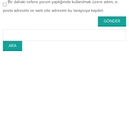
Bir dahaki sefere yorum yaptığımda kullanılmak üzere adımı, e-
posta adresimi ve web site adresimi bu tarayıcıya kaydet.