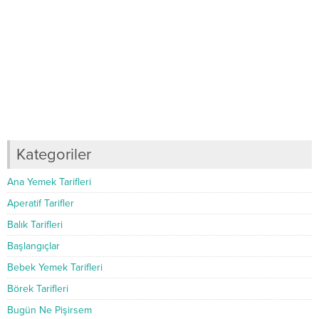
Kategoriler
Ana Yemek Tarifleri
Aperatif Tarifler
Balık Tarifleri
Başlangıçlar
Bebek Yemek Tarifleri
Börek Tarifleri
Bugün Ne Pişirsem