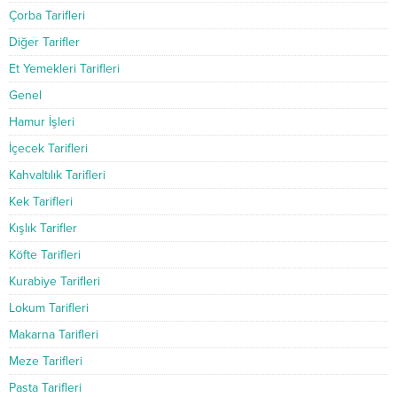
Çorba Tarifleri
Diğer Tarifler
Et Yemekleri Tarifleri
Genel
Hamur İşleri
İçecek Tarifleri
Kahvaltılık Tarifleri
Kek Tarifleri
Kışlık Tarifler
Köfte Tarifleri
Kurabiye Tarifleri
Lokum Tarifleri
Makarna Tarifleri
Meze Tarifleri
Pasta Tarifleri