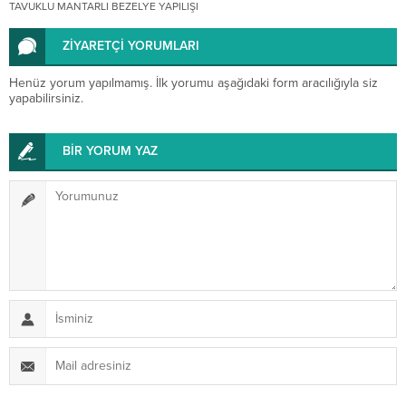
TAVUKLU MANTARLI BEZELYE YAPILIŞI
ZİYARETÇİ YORUMLARI
Henüz yorum yapılmamış. İlk yorumu aşağıdaki form aracılığıyla siz
yapabilirsiniz.
BİR YORUM YAZ