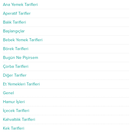
Ana Yemek Tarifleri
Aperatif Tarifler
Balık Tarifleri
Başlangıçlar
Bebek Yemek Tarifleri
Börek Tarifleri
Bugün Ne Pişirsem
Çorba Tarifleri
Diğer Tarifler
Et Yemekleri Tarifleri
Genel
Hamur İşleri
İçecek Tarifleri
Kahvaltılık Tarifleri
Kek Tarifleri