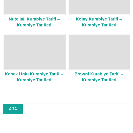
Nutellalı Kurabiye Tarifi –
Kolay Kurabiye Tarifi –
Kurabiye Tarifleri
Kurabiye Tarifleri
Kepek Unlu Kurabiye Tarifi –
Browni Kurabiye Tarifi –
Kurabiye Tarifleri
Kurabiye Tarifleri