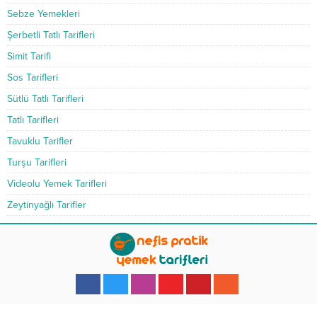
Sebze Yemekleri
Şerbetli Tatlı Tarifleri
Simit Tarifi
Sos Tarifleri
Sütlü Tatlı Tarifleri
Tatlı Tarifleri
Tavuklu Tarifler
Turşu Tarifleri
Videolu Yemek Tarifleri
Zeytinyağlı Tarifler