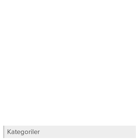
Kategoriler