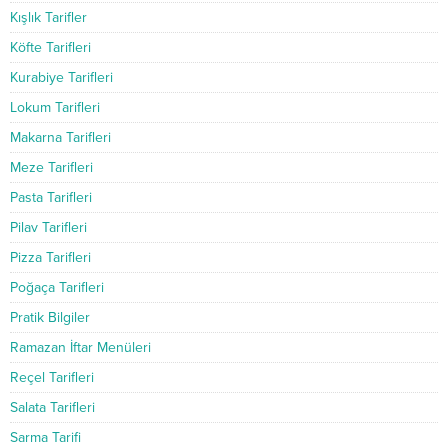
Kışlık Tarifler
Köfte Tarifleri
Kurabiye Tarifleri
Lokum Tarifleri
Makarna Tarifleri
Meze Tarifleri
Pasta Tarifleri
Pilav Tarifleri
Pizza Tarifleri
Poğaça Tarifleri
Pratik Bilgiler
Ramazan İftar Menüleri
Reçel Tarifleri
Salata Tarifleri
Sarma Tarifi