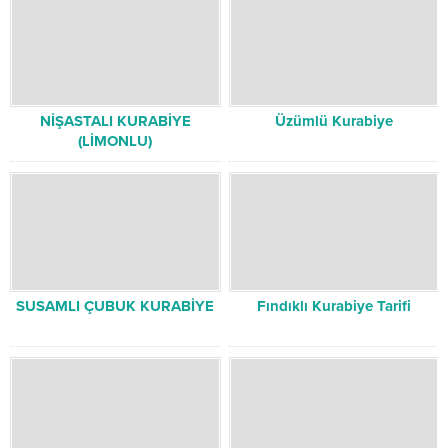
NİŞASTALI KURABİYE
Üzümlü Kurabiye
(LİMONLU)
SUSAMLI ÇUBUK KURABİYE
Fındıklı Kurabiye Tarifi