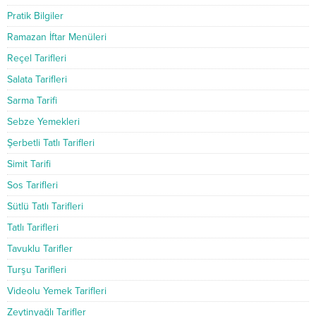
Pratik Bilgiler
Ramazan İftar Menüleri
Reçel Tarifleri
Salata Tarifleri
Sarma Tarifi
Sebze Yemekleri
Şerbetli Tatlı Tarifleri
Simit Tarifi
Sos Tarifleri
Sütlü Tatlı Tarifleri
Tatlı Tarifleri
Tavuklu Tarifler
Turşu Tarifleri
Videolu Yemek Tarifleri
Zeytinyağlı Tarifler