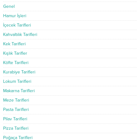
Genel
Hamur İşleri
İçecek Tarifleri
Kahvaltılık Tarifleri
Kek Tarifleri
Kışlık Tarifler
Köfte Tarifleri
Kurabiye Tarifleri
Lokum Tarifleri
Makarna Tarifleri
Meze Tarifleri
Pasta Tarifleri
Pilav Tarifleri
Pizza Tarifleri
Poğaça Tarifleri