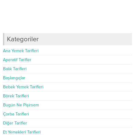
Kategoriler
Ana Yemek Tarifleri
Aperatif Tarifler
Balık Tarifleri
Başlangıçlar
Bebek Yemek Tarifleri
Börek Tarifleri
Bugün Ne Pişirsem
Çorba Tarifleri
Diğer Tarifler
Et Yemekleri Tarifleri