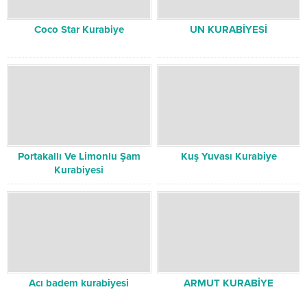
Coco Star Kurabiye
UN KURABİYESİ
Portakallı Ve Limonlu Şam
Kuş Yuvası Kurabiye
Kurabiyesi
Acı badem kurabiyesi
ARMUT KURABİYE