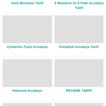
İzmir Bombası Tarifi
3 Malzeme ile 5 Faklı Kurabiye
Tarifi
Çörekotlu Tuzlu Kurabiye
Portakallı Kurabiye Tarifi
Pekmezli Kurabiye
PRYANİK TARİFİ