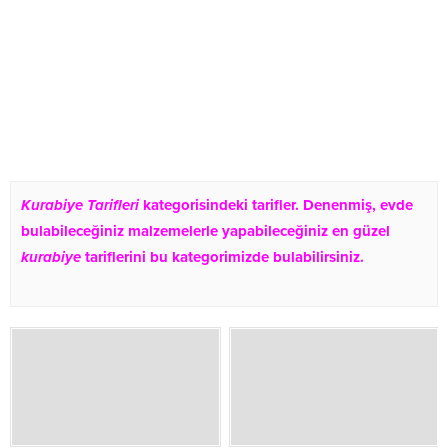
Kurabiye Tarifleri
kategorisindeki tarifler. Denenmiş, evde
bulabileceğiniz malzemelerle yapabileceğiniz en güzel
kurabiye
tariflerini bu kategorimizde bulabilirsiniz.