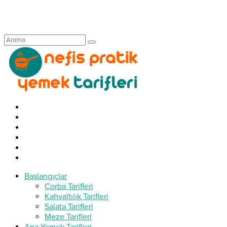
Başlangıçlar
Çorba Tarifleri
Kahvaltılık Tarifleri
Salata Tarifleri
Meze Tarifleri