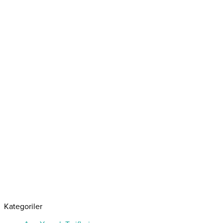
Kategoriler