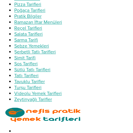
Pizza Tarifleri
Poğaça Tarifleri
Pratik Bilgiler
Ramazan İftar Menüleri
Reçel Tarifleri
Salata Tarifleri
Sarma Tarifi
Sebze Yemekleri
Şerbetli Tatlı Tarifleri
Simit Tarifi
Sos Tarifleri
Sütlü Tatlı Tarifleri
Tatlı Tarifleri
Tavuklu Tarifler
Turşu Tarifleri
Videolu Yemek Tarifleri
Zeytinyağlı Tarifler