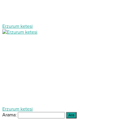
Erzurum ketesi
Erzurum ketesi
Arama: