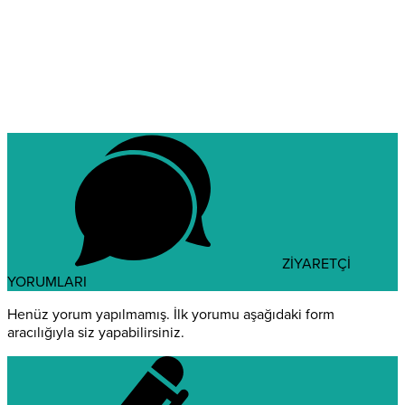
ZİYARETÇİ
YORUMLARI
Henüz yorum yapılmamış. İlk yorumu aşağıdaki form
aracılığıyla siz yapabilirsiniz.