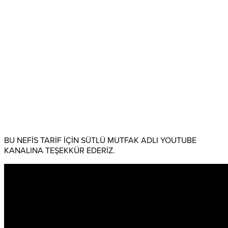
BU NEFİS TARİF İÇİN SÜTLÜ MUTFAK ADLI YOUTUBE
KANALINA TEŞEKKÜR EDERİZ.