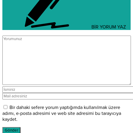
BİR YORUM YAZ
Bir dahaki sefere yorum yaptığımda kullanılmak üzere
adımı, e-posta adresimi ve web site adresimi bu tarayıcıya
kaydet.