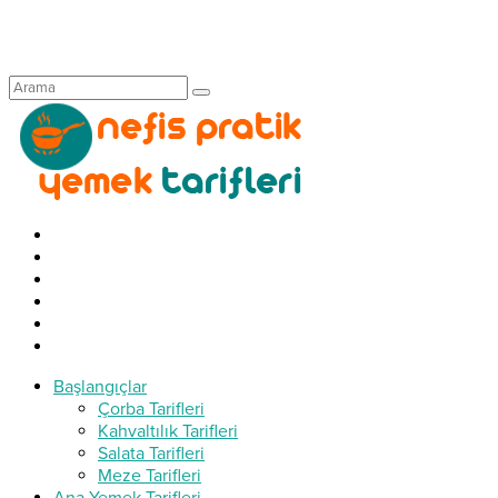
Başlangıçlar
Çorba Tarifleri
Kahvaltılık Tarifleri
Salata Tarifleri
Meze Tarifleri