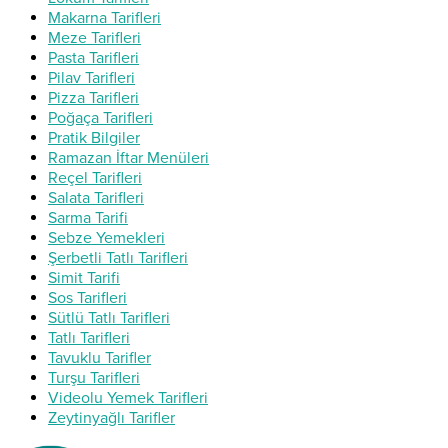
Makarna Tarifleri
Meze Tarifleri
Pasta Tarifleri
Pilav Tarifleri
Pizza Tarifleri
Poğaça Tarifleri
Pratik Bilgiler
Ramazan İftar Menüleri
Reçel Tarifleri
Salata Tarifleri
Sarma Tarifi
Sebze Yemekleri
Şerbetli Tatlı Tarifleri
Simit Tarifi
Sos Tarifleri
Sütlü Tatlı Tarifleri
Tatlı Tarifleri
Tavuklu Tarifler
Turşu Tarifleri
Videolu Yemek Tarifleri
Zeytinyağlı Tarifler