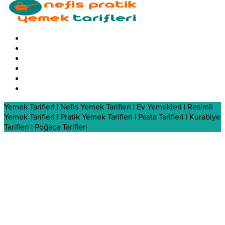
Yemek Tarifleri | Nefis Yemek Tarifleri | Ev Yemekleri | Resimli
Yemek Tarifleri | Pratik Yemek Tarifleri | Pasta Tarifleri | Kurabiye
Tarifleri | Poğaça Tarifleri