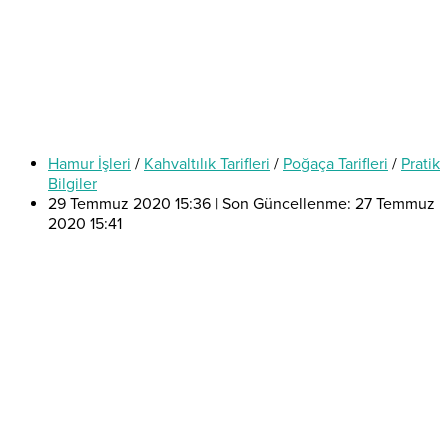
Hamur İşleri
/
Kahvaltılık Tarifleri
/
Poğaça Tarifleri
/
Pratik
Bilgiler
29 Temmuz 2020 15:36 | Son Güncellenme: 27 Temmuz
2020 15:41