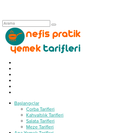
Başlangıçlar
Çorba Tarifleri
Kahvaltılık Tarifleri
Salata Tarifleri
Meze Tarifleri