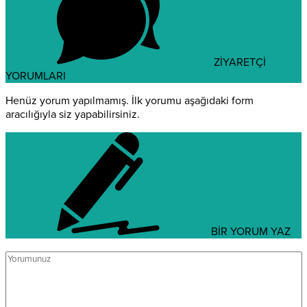
ZİYARETÇİ
YORUMLARI
Henüz yorum yapılmamış. İlk yorumu aşağıdaki form
aracılığıyla siz yapabilirsiniz.
BİR YORUM YAZ