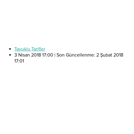
Tavuklu Tarifler
3 Nisan 2018 17:00 | Son Güncellenme: 2 Şubat 2018
17:01