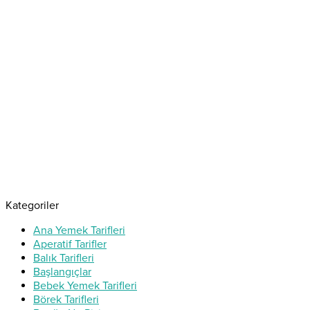
Kategoriler
Ana Yemek Tarifleri
Aperatif Tarifler
Balık Tarifleri
Başlangıçlar
Bebek Yemek Tarifleri
Börek Tarifleri