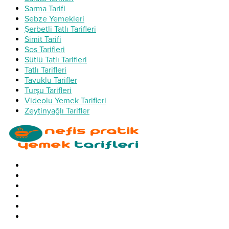
Sarma Tarifi
Sebze Yemekleri
Şerbetli Tatlı Tarifleri
Simit Tarifi
Sos Tarifleri
Sütlü Tatlı Tarifleri
Tatlı Tarifleri
Tavuklu Tarifler
Turşu Tarifleri
Videolu Yemek Tarifleri
Zeytinyağlı Tarifler