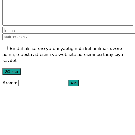
Bir dahaki sefere yorum yaptığımda kullanılmak üzere
adımı, e-posta adresimi ve web site adresimi bu tarayıcıya
kaydet.
Arama: