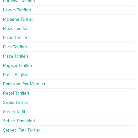
Kurabiye Tarifleri
Lokum Tarifleri
Makarna Tarifleri
Meze Tarifleri
Pasta Tarifleri
Pilav Tarifleri
Pizza Tarifleri
Poğaça Tarifleri
Pratik Bilgiler
Ramazan İftar Menüleri
Reçel Tarifleri
Salata Tarifleri
Sarma Tarifi
Sebze Yemekleri
Şerbetli Tatlı Tarifleri