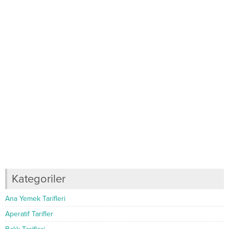
Kategoriler
Ana Yemek Tarifleri
Aperatif Tarifler