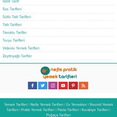
Simit Tarifi
Sos Tarifleri
Sütlü Tatlı Tarifleri
Tatlı Tarifleri
Tavuklu Tarifler
Turşu Tarifleri
Videolu Yemek Tarifleri
Zeytinyağlı Tarifler
Yemek Tarifleri | Nefis Yemek Tarifleri | Ev Yemekleri | Resimli Yemek
Tarifleri | Pratik Yemek Tarifleri | Pasta Tarifleri | Kurabiye Tarifleri |
Poğaça Tarifleri