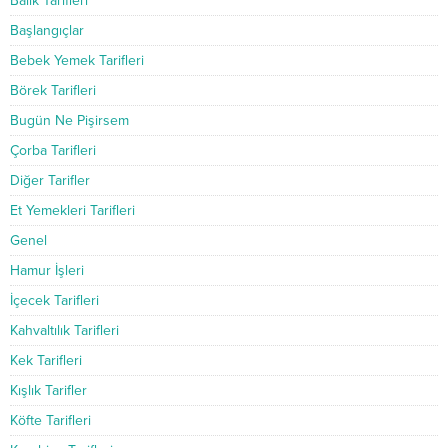
Balık Tarifleri
Başlangıçlar
Bebek Yemek Tarifleri
Börek Tarifleri
Bugün Ne Pişirsem
Çorba Tarifleri
Diğer Tarifler
Et Yemekleri Tarifleri
Genel
Hamur İşleri
İçecek Tarifleri
Kahvaltılık Tarifleri
Kek Tarifleri
Kışlık Tarifler
Köfte Tarifleri