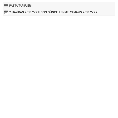
PASTA TARIFLERI
2 HAZIRAN 2018 15:21 | SON GÜNCELLENME: 13 MAYIS 2018 15:22