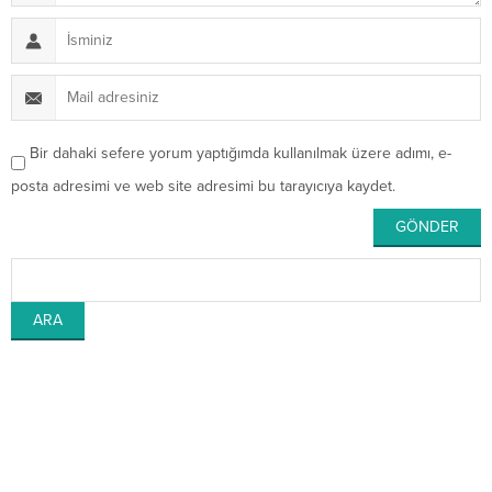
Bir dahaki sefere yorum yaptığımda kullanılmak üzere adımı, e-
posta adresimi ve web site adresimi bu tarayıcıya kaydet.