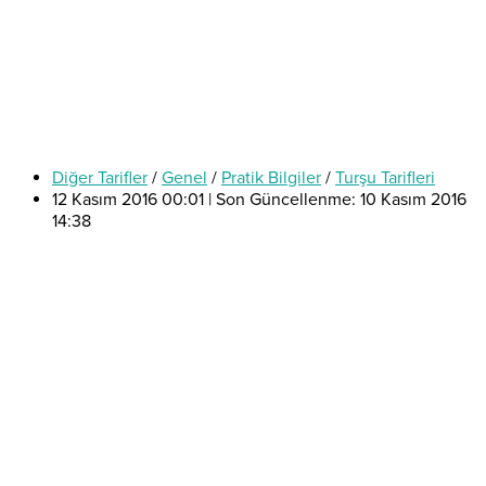
Diğer Tarifler
/
Genel
/
Pratik Bilgiler
/
Turşu Tarifleri
12 Kasım 2016 00:01 | Son Güncellenme: 10 Kasım 2016
14:38