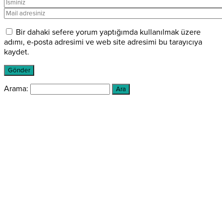
Bir dahaki sefere yorum yaptığımda kullanılmak üzere
adımı, e-posta adresimi ve web site adresimi bu tarayıcıya
kaydet.
Arama: