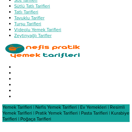
Sos Tarifleri
Sütlü Tatlı Tarifleri
Tatlı Tarifleri
Tavuklu Tarifler
Turşu Tarifleri
Videolu Yemek Tarifleri
Zeytinyağlı Tarifler
Yemek Tarifleri | Nefis Yemek Tarifleri | Ev Yemekleri | Resimli
Yemek Tarifleri | Pratik Yemek Tarifleri | Pasta Tarifleri | Kurabiye
Tarifleri | Poğaça Tarifleri