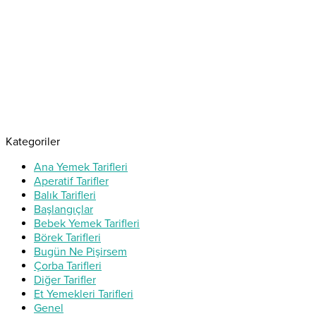
Kategoriler
Ana Yemek Tarifleri
Aperatif Tarifler
Balık Tarifleri
Başlangıçlar
Bebek Yemek Tarifleri
Börek Tarifleri
Bugün Ne Pişirsem
Çorba Tarifleri
Diğer Tarifler
Et Yemekleri Tarifleri
Genel