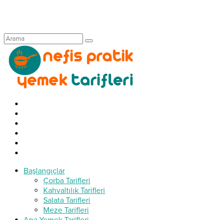
Başlangıçlar
Çorba Tarifleri
Kahvaltılık Tarifleri
Salata Tarifleri
Meze Tarifleri