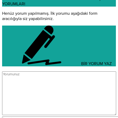
YORUMLARI
Henüz yorum yapılmamış. İlk yorumu aşağıdaki form
aracılığıyla siz yapabilirsiniz.
BİR YORUM YAZ