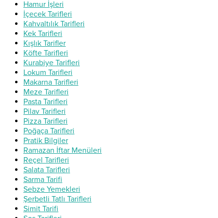
Hamur İşleri
İçecek Tarifleri
Kahvaltılık Tarifleri
Kek Tarifleri
Kışlık Tarifler
Köfte Tarifleri
Kurabiye Tarifleri
Lokum Tarifleri
Makarna Tarifleri
Meze Tarifleri
Pasta Tarifleri
Pilav Tarifleri
Pizza Tarifleri
Poğaça Tarifleri
Pratik Bilgiler
Ramazan İftar Menüleri
Reçel Tarifleri
Salata Tarifleri
Sarma Tarifi
Sebze Yemekleri
Şerbetli Tatlı Tarifleri
Simit Tarifi