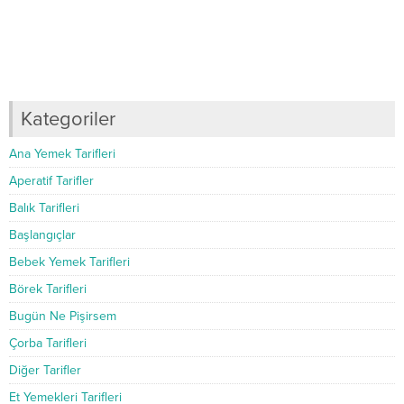
Kategoriler
Ana Yemek Tarifleri
Aperatif Tarifler
Balık Tarifleri
Başlangıçlar
Bebek Yemek Tarifleri
Börek Tarifleri
Bugün Ne Pişirsem
Çorba Tarifleri
Diğer Tarifler
Et Yemekleri Tarifleri