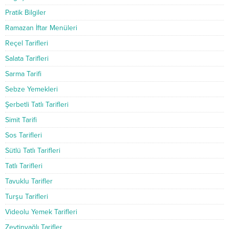
Pratik Bilgiler
Ramazan İftar Menüleri
Reçel Tarifleri
Salata Tarifleri
Sarma Tarifi
Sebze Yemekleri
Şerbetli Tatlı Tarifleri
Simit Tarifi
Sos Tarifleri
Sütlü Tatlı Tarifleri
Tatlı Tarifleri
Tavuklu Tarifler
Turşu Tarifleri
Videolu Yemek Tarifleri
Zeytinyağlı Tarifler