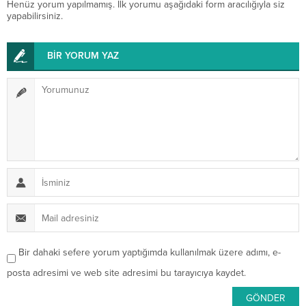
Henüz yorum yapılmamış. İlk yorumu aşağıdaki form aracılığıyla siz
yapabilirsiniz.
BİR YORUM YAZ
Bir dahaki sefere yorum yaptığımda kullanılmak üzere adımı, e-
posta adresimi ve web site adresimi bu tarayıcıya kaydet.