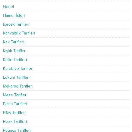
Genel
Hamur İşleri
İçecek Tarifleri
Kahvaltılık Tarifleri
Kek Tarifleri
Kışlık Tarifler
Köfte Tarifleri
Kurabiye Tarifleri
Lokum Tarifleri
Makarna Tarifleri
Meze Tarifleri
Pasta Tarifleri
Pilav Tarifleri
Pizza Tarifleri
Poğaça Tarifleri