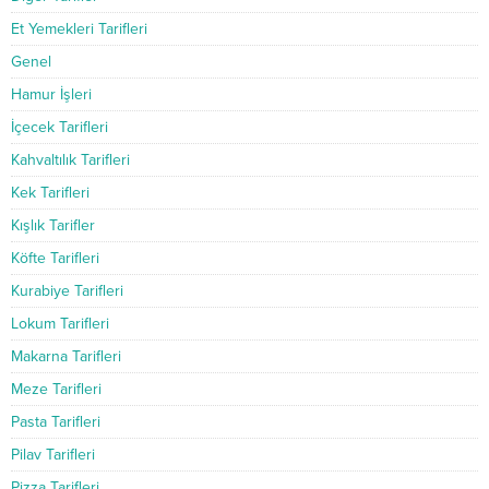
Et Yemekleri Tarifleri
Genel
Hamur İşleri
İçecek Tarifleri
Kahvaltılık Tarifleri
Kek Tarifleri
Kışlık Tarifler
Köfte Tarifleri
Kurabiye Tarifleri
Lokum Tarifleri
Makarna Tarifleri
Meze Tarifleri
Pasta Tarifleri
Pilav Tarifleri
Pizza Tarifleri