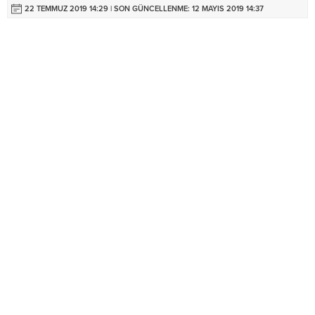
22 TEMMUZ 2019 14:29 | SON GÜNCELLENME: 12 MAYIS 2019 14:37