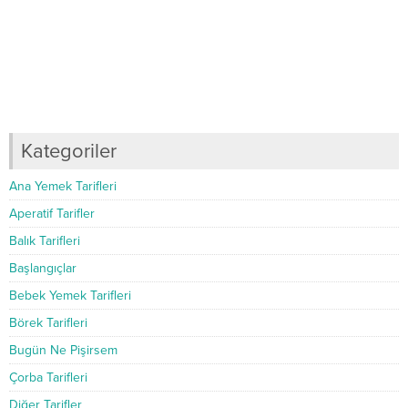
Kategoriler
Ana Yemek Tarifleri
Aperatif Tarifler
Balık Tarifleri
Başlangıçlar
Bebek Yemek Tarifleri
Börek Tarifleri
Bugün Ne Pişirsem
Çorba Tarifleri
Diğer Tarifler