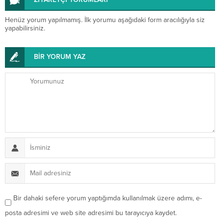
Henüz yorum yapılmamış. İlk yorumu aşağıdaki form aracılığıyla siz
yapabilirsiniz.
BİR YORUM YAZ
Bir dahaki sefere yorum yaptığımda kullanılmak üzere adımı, e-
posta adresimi ve web site adresimi bu tarayıcıya kaydet.