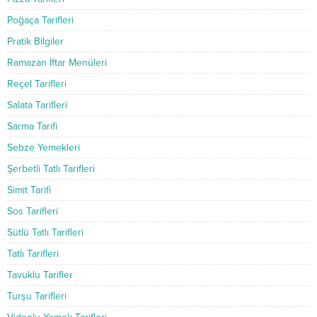
Poğaça Tarifleri
Pratik Bilgiler
Ramazan İftar Menüleri
Reçel Tarifleri
Salata Tarifleri
Sarma Tarifi
Sebze Yemekleri
Şerbetli Tatlı Tarifleri
Simit Tarifi
Sos Tarifleri
Sütlü Tatlı Tarifleri
Tatlı Tarifleri
Tavuklu Tarifler
Turşu Tarifleri