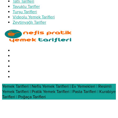
Tatlı Tarifleri
Tavuklu Tarifler
Turşu Tarifleri
Videolu Yemek Tarifleri
Zeytinyağlı Tarifler
Yemek Tarifleri | Nefis Yemek Tarifleri | Ev Yemekleri | Resimli
Yemek Tarifleri | Pratik Yemek Tarifleri | Pasta Tarifleri | Kurabiye
Tarifleri | Poğaça Tarifleri