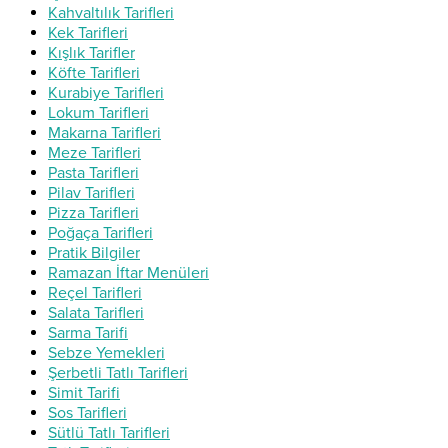
Kahvaltılık Tarifleri
Kek Tarifleri
Kışlık Tarifler
Köfte Tarifleri
Kurabiye Tarifleri
Lokum Tarifleri
Makarna Tarifleri
Meze Tarifleri
Pasta Tarifleri
Pilav Tarifleri
Pizza Tarifleri
Poğaça Tarifleri
Pratik Bilgiler
Ramazan İftar Menüleri
Reçel Tarifleri
Salata Tarifleri
Sarma Tarifi
Sebze Yemekleri
Şerbetli Tatlı Tarifleri
Simit Tarifi
Sos Tarifleri
Sütlü Tatlı Tarifleri