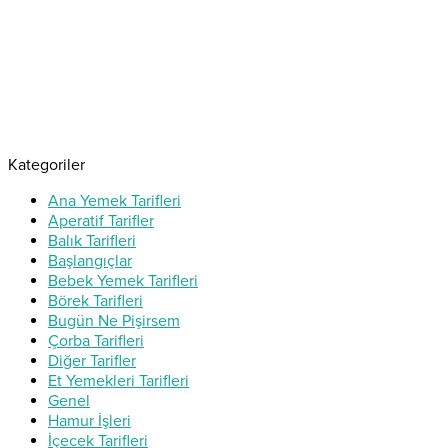
Kategoriler
Ana Yemek Tarifleri
Aperatif Tarifler
Balık Tarifleri
Başlangıçlar
Bebek Yemek Tarifleri
Börek Tarifleri
Bugün Ne Pişirsem
Çorba Tarifleri
Diğer Tarifler
Et Yemekleri Tarifleri
Genel
Hamur İşleri
İçecek Tarifleri