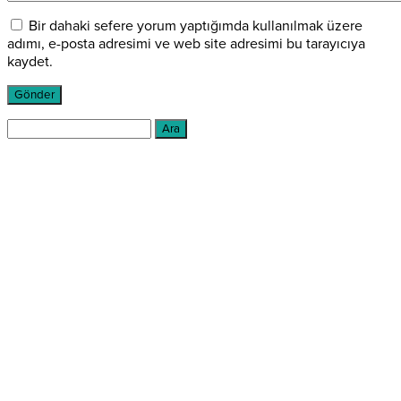
Bir dahaki sefere yorum yaptığımda kullanılmak üzere
adımı, e-posta adresimi ve web site adresimi bu tarayıcıya
kaydet.
Arama: