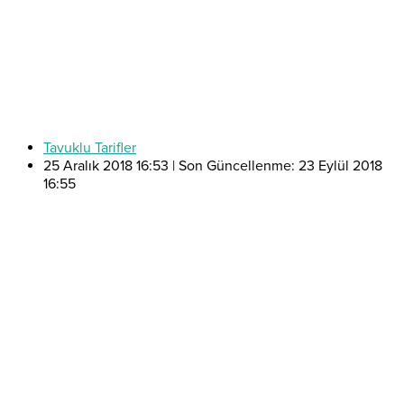
Tavuklu Tarifler
25 Aralık 2018 16:53 | Son Güncellenme: 23 Eylül 2018
16:55