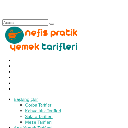
Başlangıçlar
Çorba Tarifleri
Kahvaltılık Tarifleri
Salata Tarifleri
Meze Tarifleri