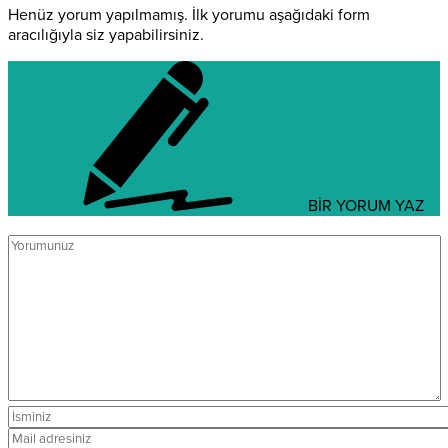
Henüz yorum yapılmamış. İlk yorumu aşağıdaki form
aracılığıyla siz yapabilirsiniz.
BİR YORUM YAZ