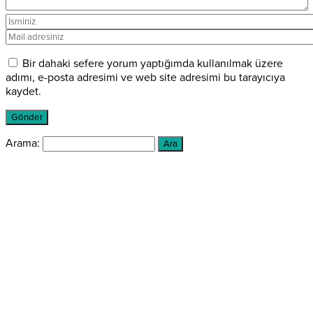
Bir dahaki sefere yorum yaptığımda kullanılmak üzere
adımı, e-posta adresimi ve web site adresimi bu tarayıcıya
kaydet.
Arama: