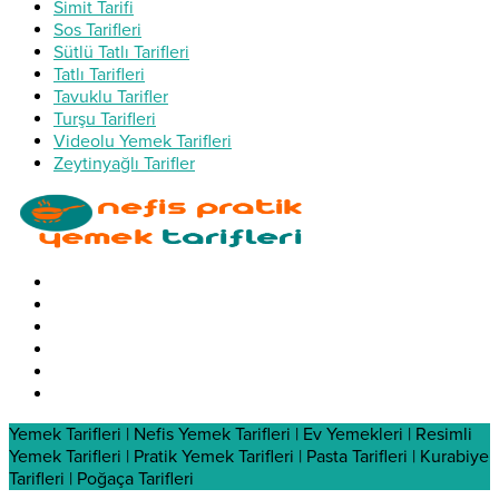
Simit Tarifi
Sos Tarifleri
Sütlü Tatlı Tarifleri
Tatlı Tarifleri
Tavuklu Tarifler
Turşu Tarifleri
Videolu Yemek Tarifleri
Zeytinyağlı Tarifler
Yemek Tarifleri | Nefis Yemek Tarifleri | Ev Yemekleri | Resimli
Yemek Tarifleri | Pratik Yemek Tarifleri | Pasta Tarifleri | Kurabiye
Tarifleri | Poğaça Tarifleri