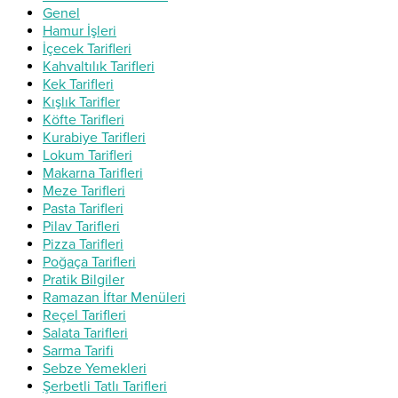
Genel
Hamur İşleri
İçecek Tarifleri
Kahvaltılık Tarifleri
Kek Tarifleri
Kışlık Tarifler
Köfte Tarifleri
Kurabiye Tarifleri
Lokum Tarifleri
Makarna Tarifleri
Meze Tarifleri
Pasta Tarifleri
Pilav Tarifleri
Pizza Tarifleri
Poğaça Tarifleri
Pratik Bilgiler
Ramazan İftar Menüleri
Reçel Tarifleri
Salata Tarifleri
Sarma Tarifi
Sebze Yemekleri
Şerbetli Tatlı Tarifleri