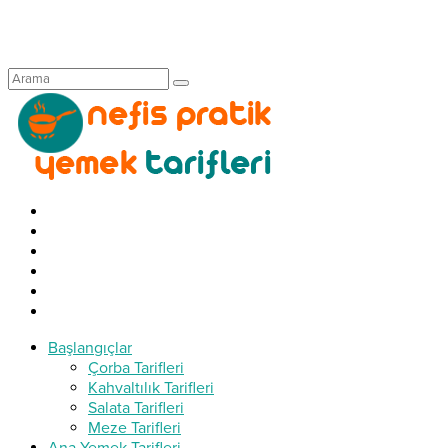
Başlangıçlar
Çorba Tarifleri
Kahvaltılık Tarifleri
Salata Tarifleri
Meze Tarifleri