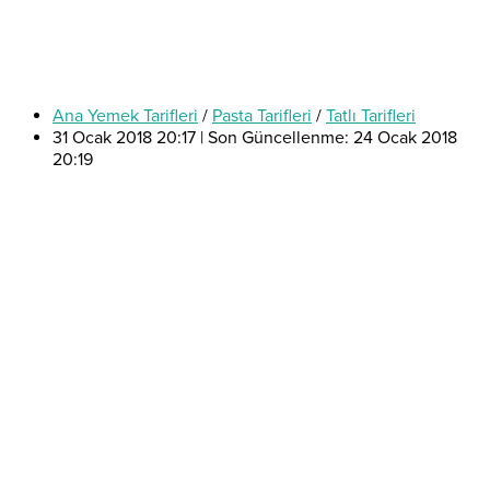
Ana Yemek Tarifleri
/
Pasta Tarifleri
/
Tatlı Tarifleri
31 Ocak 2018 20:17 | Son Güncellenme: 24 Ocak 2018
20:19