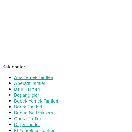
Kategoriler
Ana Yemek Tarifleri
Aperatif Tarifler
Balık Tarifleri
Başlangıçlar
Bebek Yemek Tarifleri
Börek Tarifleri
Bugün Ne Pişirsem
Çorba Tarifleri
Diğer Tarifler
Et Yemekleri Tarifleri