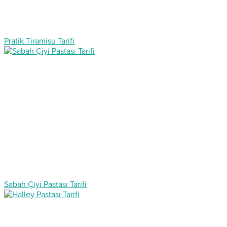
Pratik Tiramisu Tarifi
Sabah Çiyi Pastası Tarifi