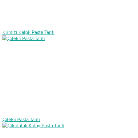
Kırmızı Kalpli Pasta Tarifi
Çilekli Pasta Tarifi