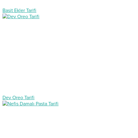
Basit Ekler Tarifi
Dev Oreo Tarifi