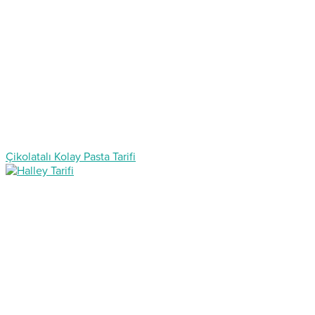
Çikolatalı Kolay Pasta Tarifi