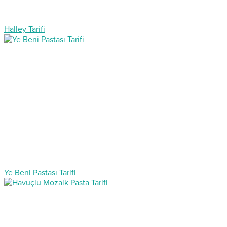
Halley Tarifi
Ye Beni Pastası Tarifi