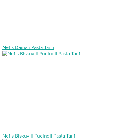
Nefis Damalı Pasta Tarifi
Nefis Bisküvili Pudingli Pasta Tarifi