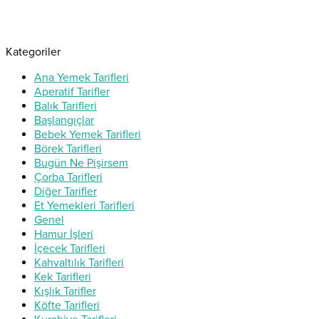
Kategoriler
Ana Yemek Tarifleri
Aperatif Tarifler
Balık Tarifleri
Başlangıçlar
Bebek Yemek Tarifleri
Börek Tarifleri
Bugün Ne Pişirsem
Çorba Tarifleri
Diğer Tarifler
Et Yemekleri Tarifleri
Genel
Hamur İşleri
İçecek Tarifleri
Kahvaltılık Tarifleri
Kek Tarifleri
Kışlık Tarifler
Köfte Tarifleri