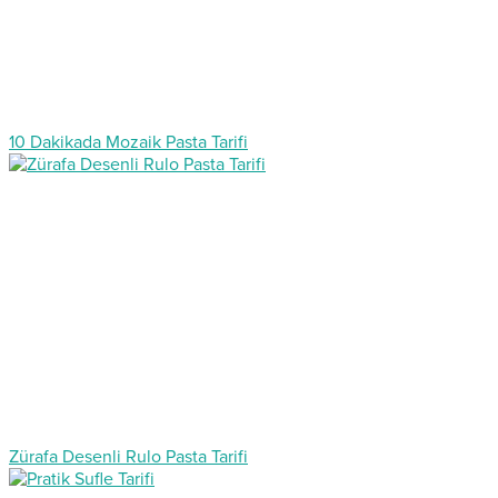
10 Dakikada Mozaik Pasta Tarifi
Zürafa Desenli Rulo Pasta Tarifi