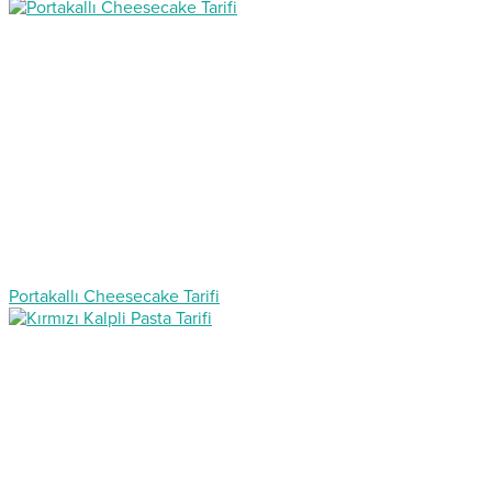
Portakallı Cheesecake Tarifi