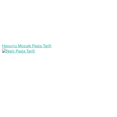
Havuçlu Mozaik Pasta Tarifi