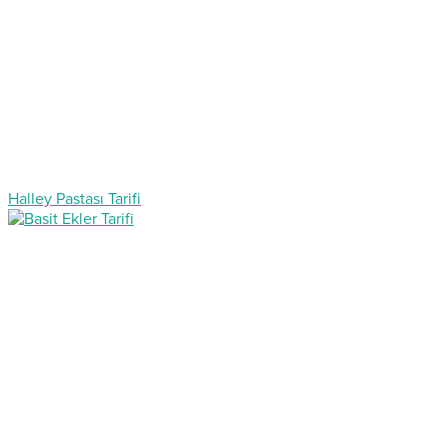
Halley Pastası Tarifi