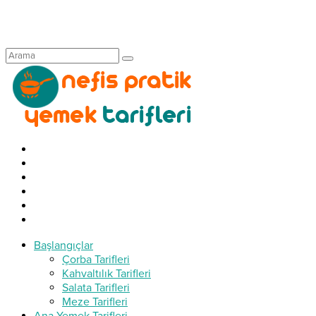
Başlangıçlar
Çorba Tarifleri
Kahvaltılık Tarifleri
Salata Tarifleri
Meze Tarifleri