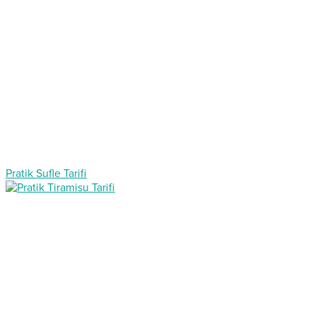
Pratik Sufle Tarifi