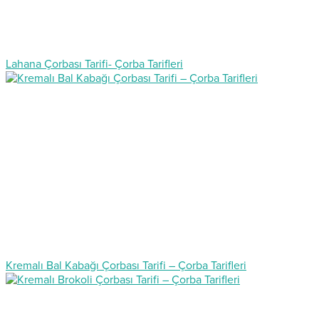
Lahana Çorbası Tarifi- Çorba Tarifleri
Kremalı Bal Kabağı Çorbası Tarifi – Çorba Tarifleri