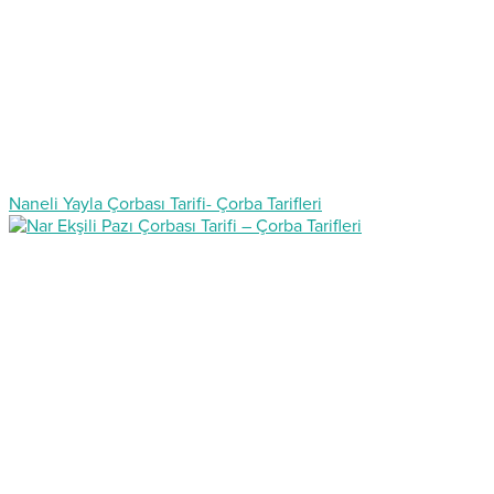
Naneli Yayla Çorbası Tarifi- Çorba Tarifleri