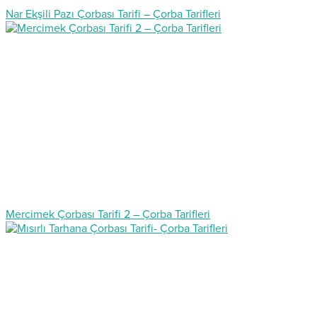
Nar Ekşili Pazı Çorbası Tarifi – Çorba Tarifleri
Mercimek Çorbası Tarifi 2 – Çorba Tarifleri