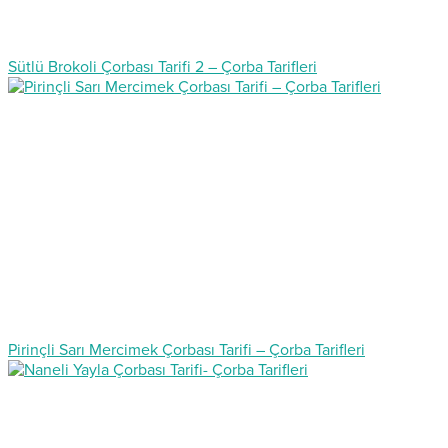
Sütlü Brokoli Çorbası Tarifi 2 – Çorba Tarifleri
Pirinçli Sarı Mercimek Çorbası Tarifi – Çorba Tarifleri