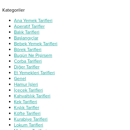
Kategoriler
Ana Yemek Tarifleri
Aperatif Tarifler
Balık Tarifleri
Başlangıçlar
Bebek Yemek Tarifleri
Börek Tarifleri
Bugün Ne Pişirsem
Çorba Tarifleri
Diğer Tarifler
Et Yemekleri Tarifleri
Genel
Hamur İşleri
İçecek Tarifleri
Kahvaltılık Tarifleri
Kek Tarifleri
Kışlık Tarifler
Köfte Tarifleri
Kurabiye Tarifleri
Lokum Tarifleri