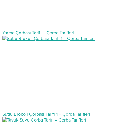
Yarma Çorbası Tarifi – Çorba Tarifleri
Sütlü Brokoli Çorbası Tarifi 1 – Çorba Tarifleri