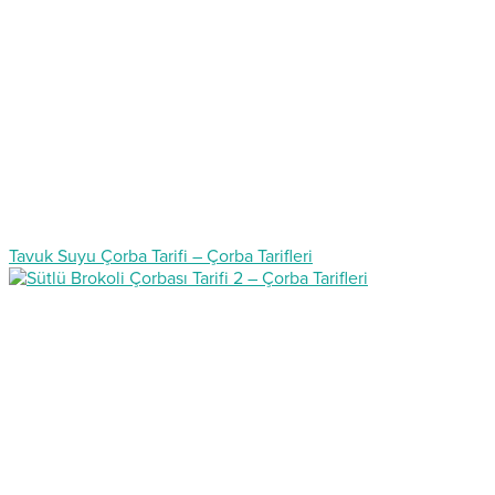
Tavuk Suyu Çorba Tarifi – Çorba Tarifleri