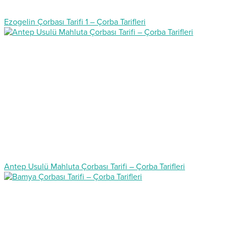
Ezogelin Çorbası Tarifi 1 – Çorba Tarifleri
Antep Usulü Mahluta Çorbası Tarifi – Çorba Tarifleri