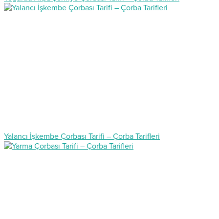
Yalancı İşkembe Çorbası Tarifi – Çorba Tarifleri