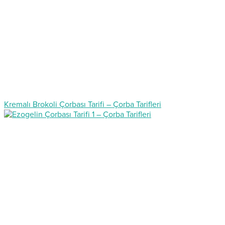
Kremalı Brokoli Çorbası Tarifi – Çorba Tarifleri