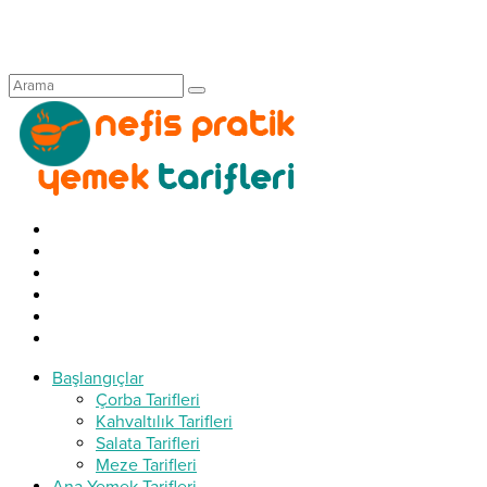
Başlangıçlar
Çorba Tarifleri
Kahvaltılık Tarifleri
Salata Tarifleri
Meze Tarifleri